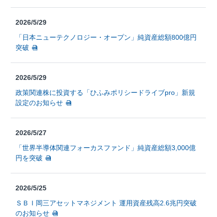
2026/5/29
「日本ニューテクノロジー・オープン」純資産総額800億円
突破
2026/5/29
政策関連株に投資する「ひふみポリシードライブpro」新規
設定のお知らせ
2026/5/27
「世界半導体関連フォーカスファンド」純資産総額3,000億
円を突破
2026/5/25
ＳＢＩ岡三アセットマネジメント 運用資産残高2.6兆円突破
のお知らせ