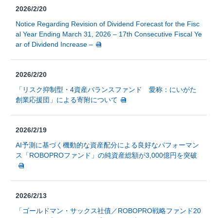
2026/2/20
Notice Regarding Revision of Dividend Forecast for the Fisc
al Year Ending March 31, 2026 – 17th Consecutive Fiscal Ye
ar of Dividend Increase –
2026/2/20
「リスク抑制型・4資産バランスファンド 愛称：にいがた
創業応援団」による寄附について
2026/2/19
AI予測に基づく機動的な資産配分による良好なパフォーマン
ス「ROBOPROファンド」の純資産総額が3,000億円を突破
2026/2/13
「ゴールドマン・サックス社債／ROBOPRO戦略ファンド20