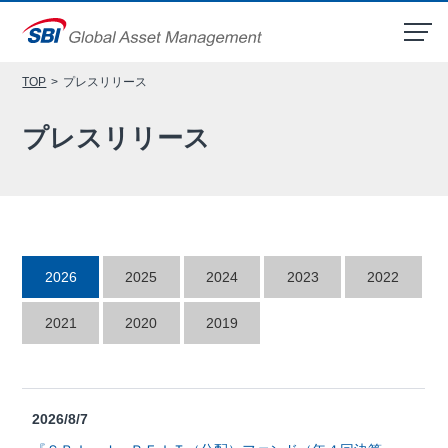
メ
ニ
TOP
プレスリリース
ュ
ー
プレスリリース
2026
2025
2024
2023
2022
2021
2020
2019
2026/8/7