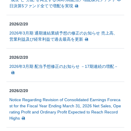
日決算5ファンド全てで増配を実現
2026/2/20
2026年3月期 通期連結業績予想の修正のお知らせ 売上高、
営業利益及び経常利益で過去最高を更新
2026/2/20
2026年3月期 配当予想修正のお知らせ －17期連続の増配－
2026/2/20
Notice Regarding Revision of Consolidated Earnings Foreca
st for the Fiscal Year Ending March 31, 2026 Net Sales, Ope
rating Profit and Ordinary Profit Expected to Reach Record
Highs