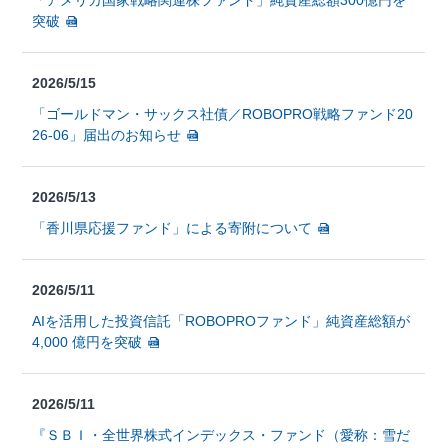
「アメリカ国家戦略関連株ファンド」純資産総額300億円を
突破
2026/5/15
「ゴールドマン・サックス社債／ROBOPRO戦略ファンド20
26-06」届出のお知らせ
2026/5/13
「香川県応援ファンド」による寄附について
2026/5/11
AIを活用した投資信託「ROBOPROファンド」純資産総額が
4,000 億円を突破
2026/5/11
『ＳＢＩ・全世界株式インデックス・ファンド（愛称：雪だ