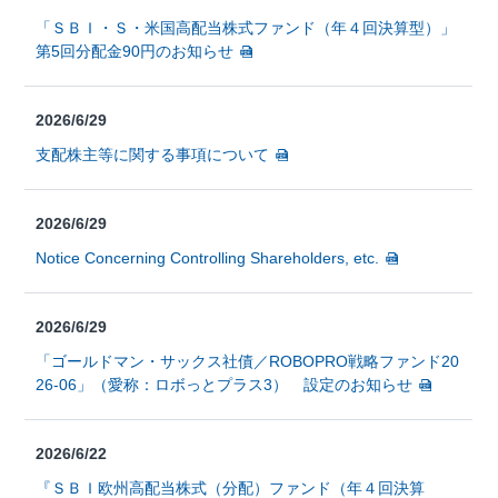
「ＳＢＩ・Ｓ・米国高配当株式ファンド（年４回決算型）」
第5回分配金90円のお知らせ
2026/6/29
支配株主等に関する事項について
2026/6/29
Notice Concerning Controlling Shareholders, etc.
2026/6/29
「ゴールドマン・サックス社債／ROBOPRO戦略ファンド20
26-06」（愛称：ロボっとプラス3） 設定のお知らせ
2026/6/22
『ＳＢＩ欧州高配当株式（分配）ファンド（年４回決算