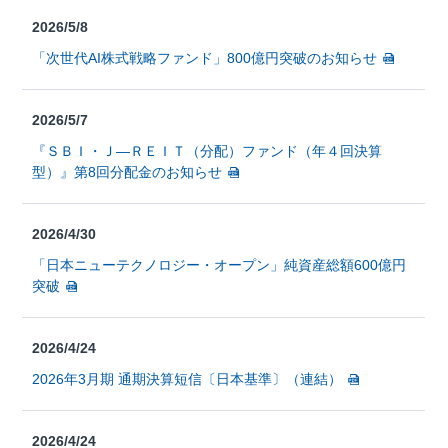
2026/5/8
「次世代AI株式戦略ファンド」800億円突破のお知らせ
2026/5/7
『ＳＢＩ・Ｊ—ＲＥＩＴ（分配）ファンド（年４回決算
型）』第8回分配金のお知らせ
2026/4/30
「日本ニューテクノロジー・オープン」純資産総額600億円
突破
2026/4/24
2026年3月期 通期決算短信〔日本基準〕（連結）
2026/4/24