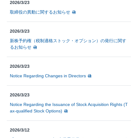
2026/3/23
取締役の異動に関するお知らせ
2026/3/23
新株予約権（税制適格ストック・オプション）の発行に関す
るお知らせ
2026/3/23
Notice Regarding Changes in Directors
2026/3/23
Notice Regarding the Issuance of Stock Acquisition Rights (T
ax-qualified Stock Options)
2026/3/12