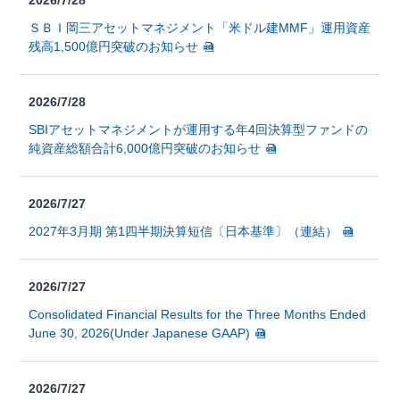
2026/7/28
ＳＢＩ岡三アセットマネジメント「米ドル建MMF」運用資産
残高1,500億円突破のお知らせ
2026/7/28
SBIアセットマネジメントが運用する年4回決算型ファンドの
純資産総額合計6,000億円突破のお知らせ
2026/7/27
2027年3月期 第1四半期決算短信〔日本基準〕（連結）
2026/7/27
Consolidated Financial Results for the Three Months Ended
June 30, 2026(Under Japanese GAAP)
2026/7/27