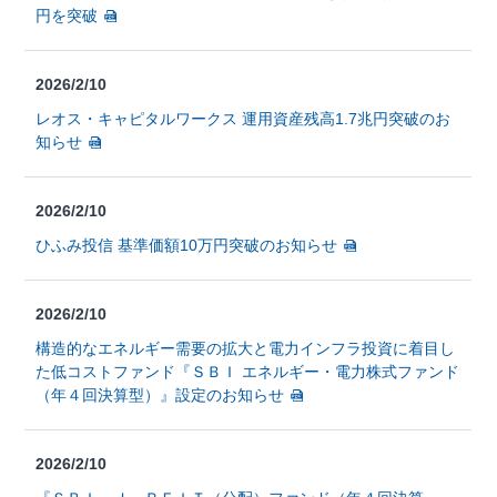
円を突破
2026/2/10
レオス・キャピタルワークス 運用資産残高1.7兆円突破のお
知らせ
2026/2/10
ひふみ投信 基準価額10万円突破のお知らせ
2026/2/10
構造的なエネルギー需要の拡大と電力インフラ投資に着目し
た低コストファンド『ＳＢＩ エネルギー・電力株式ファンド
（年４回決算型）』設定のお知らせ
2026/2/10