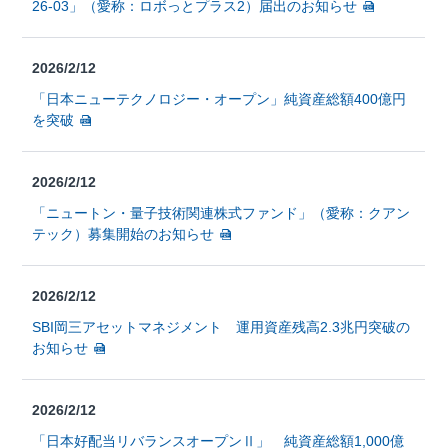
26-03」（愛称：ロボっとプラス2）届出のお知らせ
2026/2/12
「日本ニューテクノロジー・オープン」純資産総額400億円
を突破
2026/2/12
「ニュートン・量子技術関連株式ファンド」（愛称：クアン
テック）募集開始のお知らせ
2026/2/12
SBI岡三アセットマネジメント 運用資産残高2.3兆円突破の
お知らせ
2026/2/12
「日本好配当リバランスオープンⅡ」 純資産総額1,000億